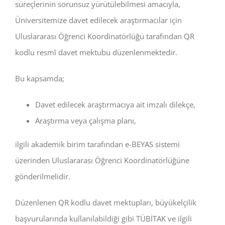
süreçlerinin sorunsuz yürütülebilmesi amacıyla,
Üniversitemize davet edilecek araştırmacılar için
Uluslararası Öğrenci Koordinatörlüğü tarafından QR
kodlu resmî davet mektubu düzenlenmektedir.
Bu kapsamda;
Davet edilecek araştırmacıya ait imzalı dilekçe,
Araştırma veya çalışma planı,
ilgili akademik birim tarafından e-BEYAS sistemi
üzerinden Uluslararası Öğrenci Koordinatörlüğüne
gönderilmelidir.
Düzenlenen QR kodlu davet mektupları, büyükelçilik
başvurularında kullanılabildiği gibi TÜBİTAK ve ilgili