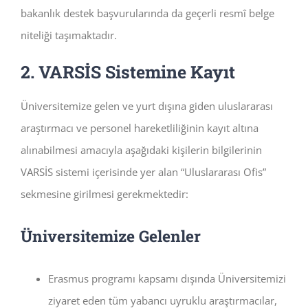
bakanlık destek başvurularında da geçerli resmî belge
niteliği taşımaktadır.
2. VARSİS Sistemine Kayıt
Üniversitemize gelen ve yurt dışına giden uluslararası
araştırmacı ve personel hareketliliğinin kayıt altına
alınabilmesi amacıyla aşağıdaki kişilerin bilgilerinin
VARSİS sistemi içerisinde yer alan “Uluslararası Ofis”
sekmesine girilmesi gerekmektedir:
Üniversitemize Gelenler
Erasmus programı kapsamı dışında Üniversitemizi
ziyaret eden tüm yabancı uyruklu araştırmacılar,