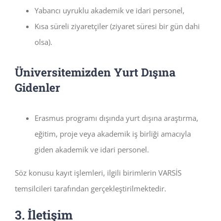
Yabancı uyruklu akademik ve idari personel,
Kısa süreli ziyaretçiler (ziyaret süresi bir gün dahi
olsa).
Üniversitemizden Yurt Dışına
Gidenler
Erasmus programı dışında yurt dışına araştırma,
eğitim, proje veya akademik iş birliği amacıyla
giden akademik ve idari personel.
Söz konusu kayıt işlemleri, ilgili birimlerin VARSİS
temsilcileri tarafından gerçekleştirilmektedir.
3. İletişim