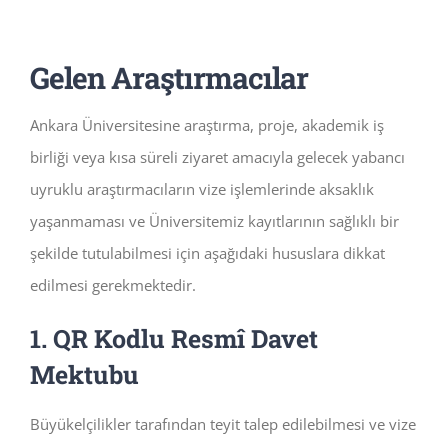
Gelen Araştırmacılar
Ankara Üniversitesine araştırma, proje, akademik iş
birliği veya kısa süreli ziyaret amacıyla gelecek yabancı
uyruklu araştırmacıların vize işlemlerinde aksaklık
yaşanmaması ve Üniversitemiz kayıtlarının sağlıklı bir
şekilde tutulabilmesi için aşağıdaki hususlara dikkat
edilmesi gerekmektedir.
1. QR Kodlu Resmî Davet
Mektubu
Büyükelçilikler tarafından teyit talep edilebilmesi ve vize